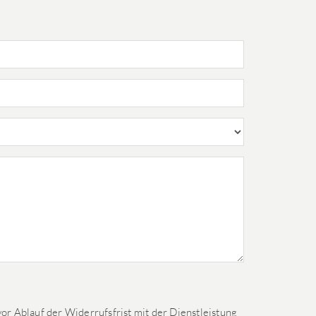
or Ablauf der Widerrufsfrist mit der Dienstleistung