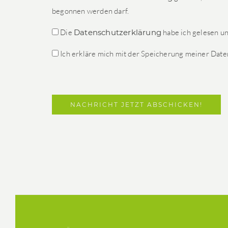
begonnen werden darf.
Die
Datenschutzerklärung
habe ich gelesen u
Ich erkläre mich mit der Speicherung meiner Date