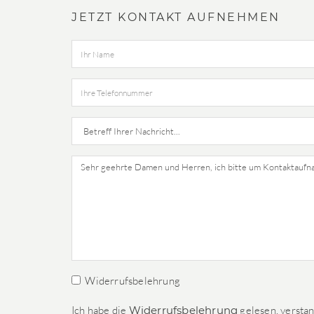
JETZT KONTAKT AUFNEHMEN
Widerrufsbelehrung
Ich habe die
Widerrufsbelehrung
gelesen, verstan