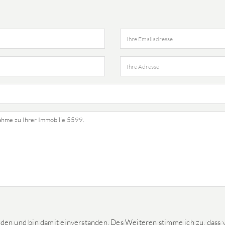
den und bin damit einverstanden. Des Weiteren stimme ich zu, dass v