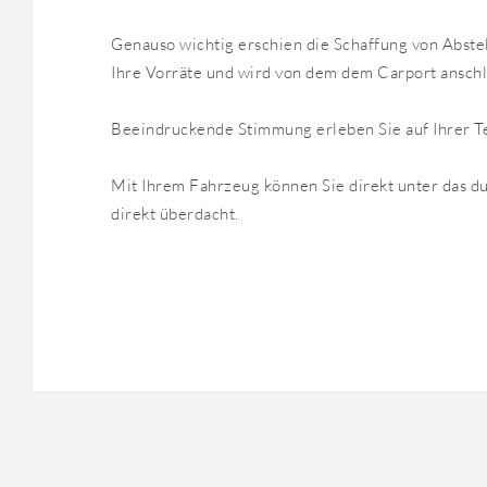
Genauso wichtig erschien die Schaffung von Abste
Ihre Vorräte und wird von dem dem Carport ansch
Beeindruckende Stimmung erleben Sie auf Ihrer Te
Mit Ihrem Fahrzeug können Sie direkt unter das du
direkt überdacht.