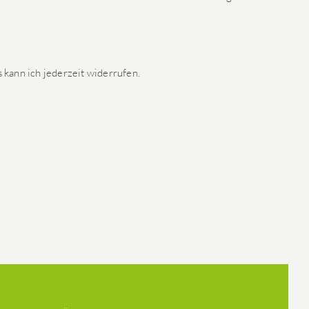
kann ich jederzeit widerrufen.