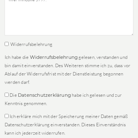
Widerrufsbelehrung
Ich habe die
Widerrufsbelehrung
gelesen, verstanden und
bin damit einverstanden. Des Weiteren stimme ich zu, dass vor
Ablauf der Widerrufsfrist mit der Dienstleistung begonnen
werden darf.
Die
Datenschutzerklärung
habe ich gelesen und zur
Kenntnis genommen.
Ich erkläre mich mit der Speicherung meiner Daten gemäß
Datenschutzerklärung einverstanden. Dieses Einverständnis
kann ich jederzeit widerrufen.