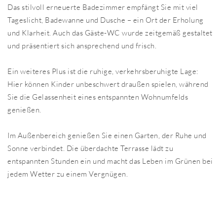
Das stilvoll erneuerte Badezimmer empfängt Sie mit viel
Tageslicht, Badewanne und Dusche – ein Ort der Erholung
und Klarheit. Auch das Gäste-WC wurde zeitgemäß gestaltet
und präsentiert sich ansprechend und frisch.
Ein weiteres Plus ist die ruhige, verkehrsberuhigte Lage:
Hier können Kinder unbeschwert draußen spielen, während
Sie die Gelassenheit eines entspannten Wohnumfelds
genießen.
Im Außenbereich genießen Sie einen Garten, der Ruhe und
Sonne verbindet. Die überdachte Terrasse lädt zu
entspannten Stunden ein und macht das Leben im Grünen bei
jedem Wetter zu einem Vergnügen.