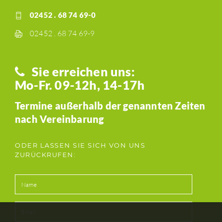
02452 . 68 74 69-0
02452 . 68 74 69-9
Sie erreichen uns:
Mo-Fr. 09-12h, 14-17h
Termine außerhalb der genannten Zeiten
nach Vereinbarung
ODER LASSEN SIE SICH VON UNS
ZURÜCKRUFEN: