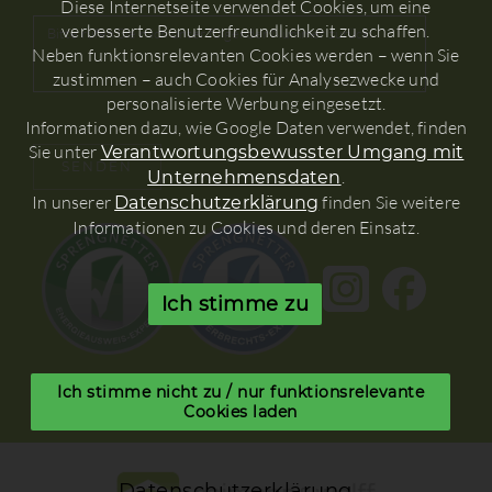
Diese Internetseite verwendet Cookies, um eine
verbesserte Benutzerfreundlichkeit zu schaffen.
Neben funktionsrelevanten Cookies werden – wenn Sie
zustimmen – auch Cookies für Analysezwecke und
personalisierte Werbung eingesetzt.
Informationen dazu, wie Google Daten verwendet, finden
Sie unter
Verantwortungsbewusster Umgang mit
.
Unternehmensdaten
In unserer
finden Sie weitere
Datenschutzerklärung
Informationen zu Cookies und deren Einsatz.
Ich stimme zu
Ich stimme nicht zu / nur funktionsrelevante
Cookies laden
Datenschutzerklärung