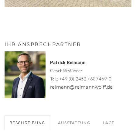
IHR ANSPRECHPARTNER
Patrick Reimann
Geschäftsführer
Tel.: +49 (0) 2452 / 687469-0
reimann@reimannwolff.de
BESCHREIBUNG
AUSSTATTUNG
LAGE