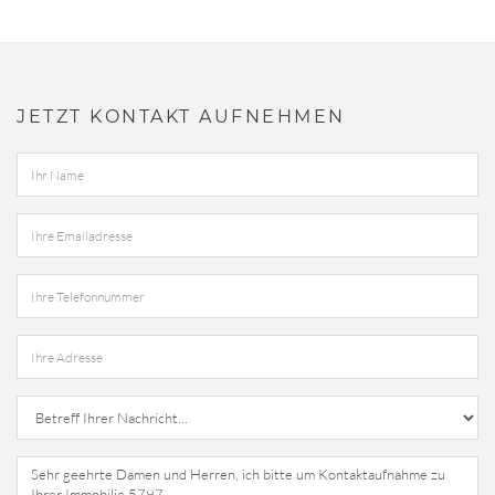
JETZT KONTAKT AUFNEHMEN