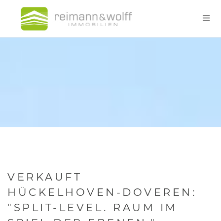
VERKAUFT
HÜCKELHOVEN-DOVEREN:
"SPLIT-LEVEL. RAUM IM