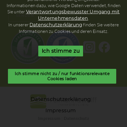
Informationen dazu, wie Google Daten verwendet, finden
Sie unter
Verantwortungsbewusster Umgang mit
.
Unternehmensdaten
In unserer
finden Sie weitere
Datenschutzerklärung
Informationen zu Cookies und deren Einsatz.
Ich stimme zu
Ich stimme nicht zu / nur funktionsrelevante
Cookies laden
Datenschutzerklärung
Impressum
Impressum
|
Datenschutz