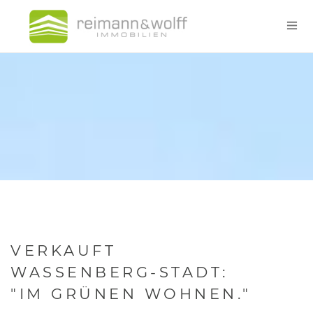
VERKAUFT
WASSENBERG-STADT:
"IM GRÜNEN WOHNEN."