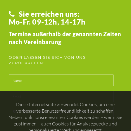
Sie erreichen uns:
Mo-Fr. 09-12h, 14-17h
Termine außerhalb der genannten Zeiten
nach Vereinbarung
ODER LASSEN SIE SICH VON UNS
ZURÜCKRUFEN:
Diese Internetseite verwendet Cookies, um eine
verbesserte Benutzerfreundlichkeit zu schaffen.
Neben funktionsrelevanten Cookies werden – wenn Sie
zustimmen – auch Cookies für Analysezwecke und
personalisierte Werbung eingesetzt.