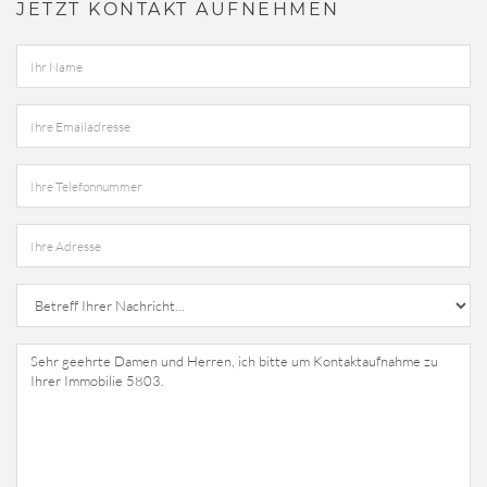
JETZT KONTAKT AUFNEHMEN