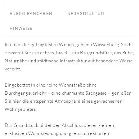
ENERGIEANGABEN
INFRASTRUKTUR
HINWEISE
In einer der gefragtesten Wohnlagen von Wassenberg-Stadt
erwartet Sie ein echtes Juwel – ein Baugrundstück, das Ruhe,
Naturnähe und städtische Infrastruktur auf besondere Weise
vereint.
Eingebettet in eine reine Wohnstraße ohne
Durchgangsverkehr – eine charmante Sackgasse – genießen
Sie hier die entspannte Atmosphäre eines gewachsenen
Wohngebietes.
Das Grundstück bildet den Abschluss dieser kleinen,
exklusiven Wohnsiedlung und grenzt direkt an ein