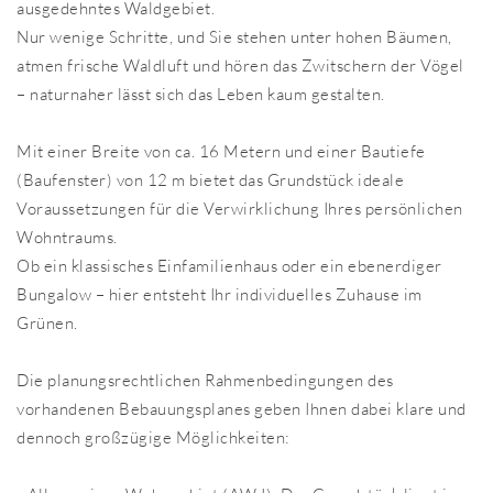
ausgedehntes Waldgebiet.
Nur wenige Schritte, und Sie stehen unter hohen Bäumen,
atmen frische Waldluft und hören das Zwitschern der Vögel
– naturnaher lässt sich das Leben kaum gestalten.
Mit einer Breite von ca. 16 Metern und einer Bautiefe
(Baufenster) von 12 m bietet das Grundstück ideale
Voraussetzungen für die Verwirklichung Ihres persönlichen
Wohntraums.
Ob ein klassisches Einfamilienhaus oder ein ebenerdiger
Bungalow – hier entsteht Ihr individuelles Zuhause im
Grünen.
Die planungsrechtlichen Rahmenbedingungen des
vorhandenen Bebauungsplanes geben Ihnen dabei klare und
dennoch großzügige Möglichkeiten: