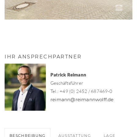
IHR ANSPRECHPARTNER
Patrick Reimann
Geschäftsführer
Tel.: +49 (0) 2452 / 687469-0
reimann@reimannwolff.de
BESCHREIBUNG
AUSSTATTUNG
LAGE