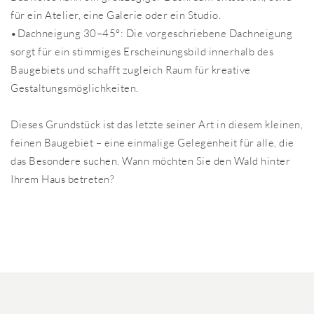
für ein Atelier, eine Galerie oder ein Studio.
•Dachneigung 30–45°: Die vorgeschriebene Dachneigung
sorgt für ein stimmiges Erscheinungsbild innerhalb des
Baugebiets und schafft zugleich Raum für kreative
Gestaltungsmöglichkeiten.
Dieses Grundstück ist das letzte seiner Art in diesem kleinen,
feinen Baugebiet – eine einmalige Gelegenheit für alle, die
das Besondere suchen. Wann möchten Sie den Wald hinter
Ihrem Haus betreten?