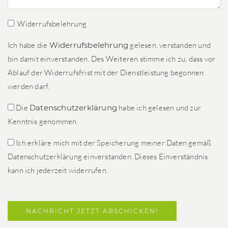
Widerrufsbelehrung
Ich habe die
Widerrufsbelehrung
gelesen, verstanden und
bin damit einverstanden. Des Weiteren stimme ich zu, dass vor
Ablauf der Widerrufsfrist mit der Dienstleistung begonnen
werden darf.
Die
Datenschutzerklärung
habe ich gelesen und zur
Kenntnis genommen.
Ich erkläre mich mit der Speicherung meiner Daten gemäß
Datenschutzerklärung einverstanden. Dieses Einverständnis
kann ich jederzeit widerrufen.