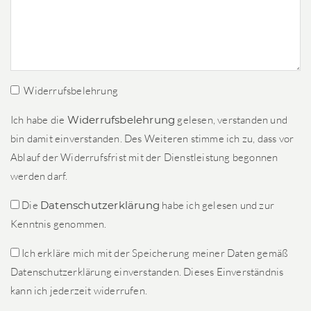
Widerrufsbelehrung
Ich habe die
Widerrufsbelehrung
gelesen, verstanden und
bin damit einverstanden. Des Weiteren stimme ich zu, dass vor
Ablauf der Widerrufsfrist mit der Dienstleistung begonnen
werden darf.
Die
Datenschutzerklärung
habe ich gelesen und zur
Kenntnis genommen.
Ich erkläre mich mit der Speicherung meiner Daten gemäß
Datenschutzerklärung einverstanden. Dieses Einverständnis
kann ich jederzeit widerrufen.