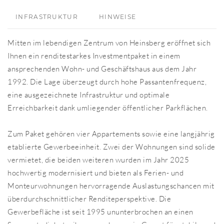
INFRASTRUKTUR
HINWEISE
Mitten im lebendigen Zentrum von Heinsberg eröffnet sich
Ihnen ein renditestarkes Investmentpaket in einem
ansprechenden Wohn- und Geschäftshaus aus dem Jahr
1992. Die Lage überzeugt durch hohe Passantenfrequenz,
eine ausgezeichnete Infrastruktur und optimale
Erreichbarkeit dank umliegender öffentlicher Parkflächen.
Zum Paket gehören vier Appartements sowie eine langjährig
etablierte Gewerbeeinheit. Zwei der Wohnungen sind solide
vermietet, die beiden weiteren wurden im Jahr 2025
hochwertig modernisiert und bieten als Ferien- und
Monteurwohnungen hervorragende Auslastungschancen mit
überdurchschnittlicher Renditeperspektive. Die
Gewerbefläche ist seit 1995 ununterbrochen an einen