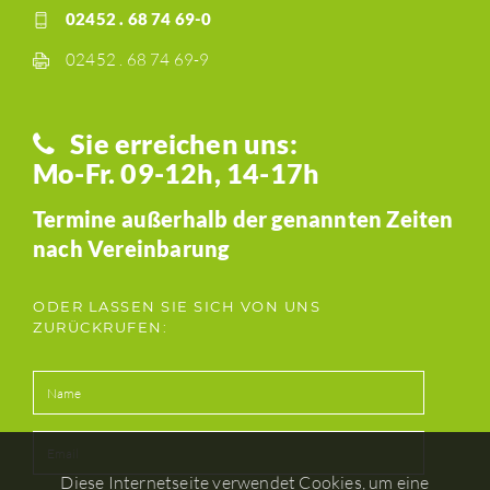
02452 . 68 74 69-0
02452 . 68 74 69-9
Sie erreichen uns:
Mo-Fr. 09-12h, 14-17h
Termine außerhalb der genannten Zeiten
nach Vereinbarung
ODER LASSEN SIE SICH VON UNS
ZURÜCKRUFEN:
Diese Internetseite verwendet Cookies, um eine