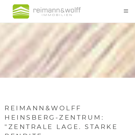
REIMANN&WOLFF
HEINSBERG-ZENTRUM:
"ZENTRALE LAGE. STARKE