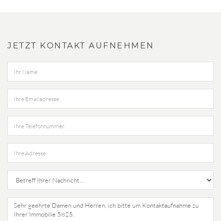
JETZT KONTAKT AUFNEHMEN