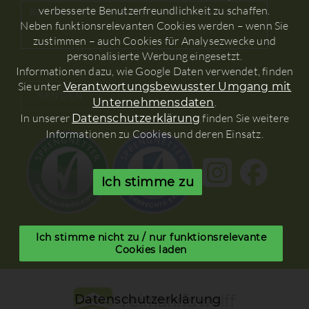
verbesserte Benutzerfreundlichkeit zu schaffen.
Neben funktionsrelevanten Cookies werden – wenn Sie
zustimmen – auch Cookies für Analysezwecke und
personalisierte Werbung eingesetzt.
Informationen dazu, wie Google Daten verwendet, finden
Sie unter
Verantwortungsbewusster Umgang mit
.
Unternehmensdaten
In unserer
finden Sie weitere
Datenschutzerklärung
Informationen zu Cookies und deren Einsatz.
Ich stimme zu
Ich stimme nicht zu / nur funktionsrelevante
Cookies laden
Datenschutzerklärung