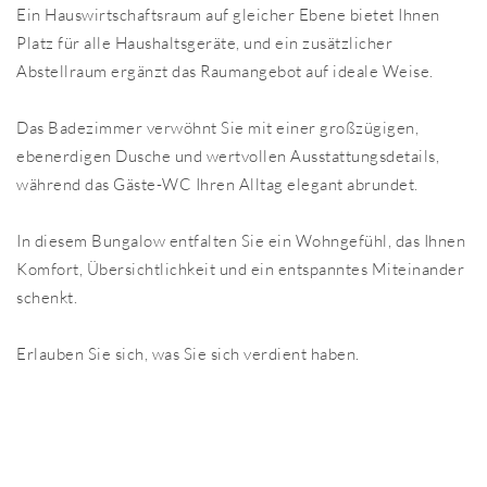
Ein Hauswirtschaftsraum auf gleicher Ebene bietet Ihnen
Platz für alle Haushaltsgeräte, und ein zusätzlicher
Abstellraum ergänzt das Raumangebot auf ideale Weise.
Das Badezimmer verwöhnt Sie mit einer großzügigen,
ebenerdigen Dusche und wertvollen Ausstattungsdetails,
während das Gäste-WC Ihren Alltag elegant abrundet.
In diesem Bungalow entfalten Sie ein Wohngefühl, das Ihnen
Komfort, Übersichtlichkeit und ein entspanntes Miteinander
schenkt.
Erlauben Sie sich, was Sie sich verdient haben.