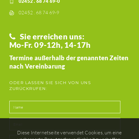
02452 . 68 74 69-0
02452 . 68 74 69-9
Sie erreichen uns:
Mo-Fr. 09-12h, 14-17h
Termine außerhalb der genannten Zeiten
nach Vereinbarung
ODER LASSEN SIE SICH VON UNS
ZURÜCKRUFEN:
Diese Internetseite verwendet Cookies, um eine