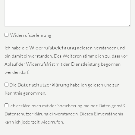
Widerrufsbelehrung
Ich habe die
Widerrufsbelehrung
gelesen, verstanden und
bin damit einverstanden. Des Weiteren stimme ich zu, dass vor
Ablauf der Widerrufsfrist mit der Dienstleistung begonnen
werden darf.
Die
Datenschutzerklärung
habe ich gelesen und zur
Kenntnis genommen.
Ich erkläre mich mit der Speicherung meiner Daten gemäß
Datenschutzerklärung einverstanden. Dieses Einverständnis
kann ich jederzeit widerrufen.