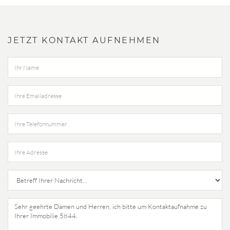
JETZT KONTAKT AUFNEHMEN