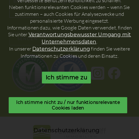
verbesserte Benutzerfreundlichkeit zu schaffen.
Neben funktionsrelevanten Cookies werden – wenn Sie
zustimmen – auch Cookies für Analysezwecke und
personalisierte Werbung eingesetzt.
Informationen dazu, wie Google Daten verwendet, finden
Sie unter
Verantwortungsbewusster Umgang mit
.
Unternehmensdaten
In unserer
finden Sie weitere
Datenschutzerklärung
Informationen zu Cookies und deren Einsatz.
Ich stimme zu
Ich stimme nicht zu / nur funktionsrelevante
Cookies laden
Datenschutzerklärung