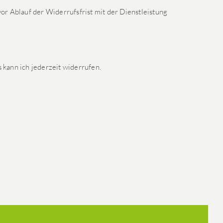
or Ablauf der Widerrufsfrist mit der Dienstleistung
kann ich jederzeit widerrufen.