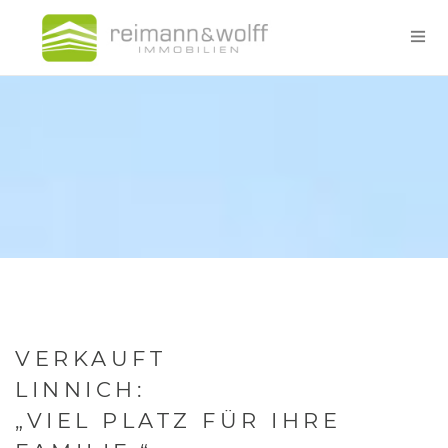
VERKAUFT
LINNICH:
„VIEL PLATZ FÜR IHRE