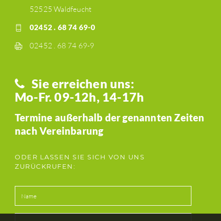
52525 Waldfeucht
02452 . 68 74 69-0
02452 . 68 74 69-9
Sie erreichen uns:
Mo-Fr. 09-12h, 14-17h
Termine außerhalb der genannten Zeiten
nach Vereinbarung
ODER LASSEN SIE SICH VON UNS
ZURÜCKRUFEN: