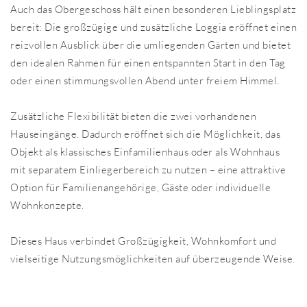
Auch das Obergeschoss hält einen besonderen Lieblingsplatz
bereit: Die großzügige und zusätzliche Loggia eröffnet einen
reizvollen Ausblick über die umliegenden Gärten und bietet
den idealen Rahmen für einen entspannten Start in den Tag
oder einen stimmungsvollen Abend unter freiem Himmel.
Zusätzliche Flexibilität bieten die zwei vorhandenen
Hauseingänge. Dadurch eröffnet sich die Möglichkeit, das
Objekt als klassisches Einfamilienhaus oder als Wohnhaus
mit separatem Einliegerbereich zu nutzen – eine attraktive
Option für Familienangehörige, Gäste oder individuelle
Wohnkonzepte.
Dieses Haus verbindet Großzügigkeit, Wohnkomfort und
vielseitige Nutzungsmöglichkeiten auf überzeugende Weise.