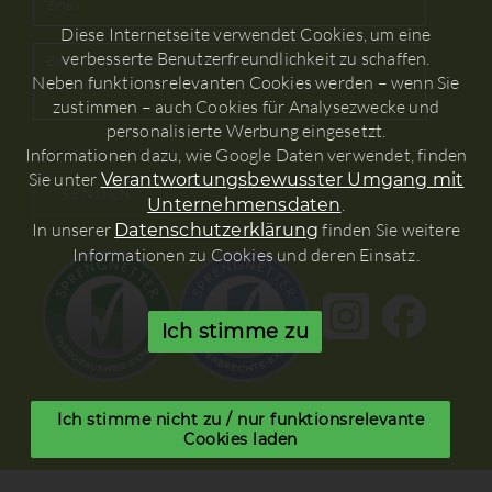
Diese Internetseite verwendet Cookies, um eine
verbesserte Benutzerfreundlichkeit zu schaffen.
Neben funktionsrelevanten Cookies werden – wenn Sie
zustimmen – auch Cookies für Analysezwecke und
personalisierte Werbung eingesetzt.
Informationen dazu, wie Google Daten verwendet, finden
Sie unter
Verantwortungsbewusster Umgang mit
.
Unternehmensdaten
In unserer
finden Sie weitere
Datenschutzerklärung
Informationen zu Cookies und deren Einsatz.
Ich stimme zu
Ich stimme nicht zu / nur funktionsrelevante
Cookies laden