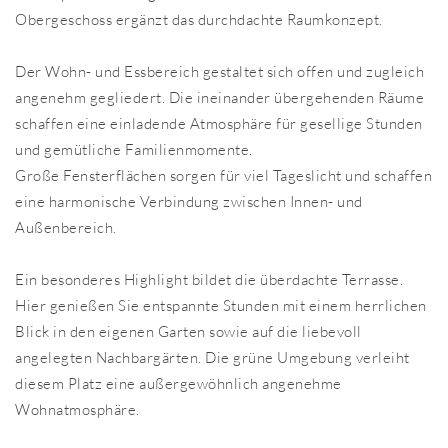
Obergeschoss ergänzt das durchdachte Raumkonzept.
Der Wohn- und Essbereich gestaltet sich offen und zugleich
angenehm gegliedert. Die ineinander übergehenden Räume
schaffen eine einladende Atmosphäre für gesellige Stunden
und gemütliche Familienmomente.
Große Fensterflächen sorgen für viel Tageslicht und schaffen
eine harmonische Verbindung zwischen Innen- und
Außenbereich.
Ein besonderes Highlight bildet die überdachte Terrasse.
Hier genießen Sie entspannte Stunden mit einem herrlichen
Blick in den eigenen Garten sowie auf die liebevoll
angelegten Nachbargärten. Die grüne Umgebung verleiht
diesem Platz eine außergewöhnlich angenehme
Wohnatmosphäre.