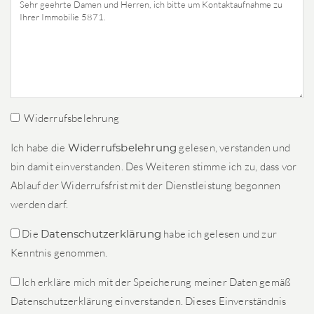
Widerrufsbelehrung
Ich habe die
Widerrufsbelehrung
gelesen, verstanden und
bin damit einverstanden. Des Weiteren stimme ich zu, dass vor
Ablauf der Widerrufsfrist mit der Dienstleistung begonnen
werden darf.
Die
Datenschutzerklärung
habe ich gelesen und zur
Kenntnis genommen.
Ich erkläre mich mit der Speicherung meiner Daten gemäß
Datenschutzerklärung einverstanden. Dieses Einverständnis