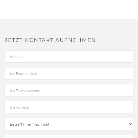
JETZT KONTAKT AUFNEHMEN