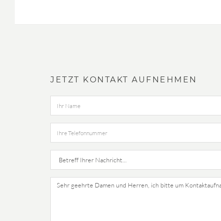
JETZT KONTAKT AUFNEHMEN