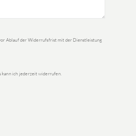
or Ablauf der Widerrufsfrist mit der Dienstleistung
kann ich jederzeit widerrufen.